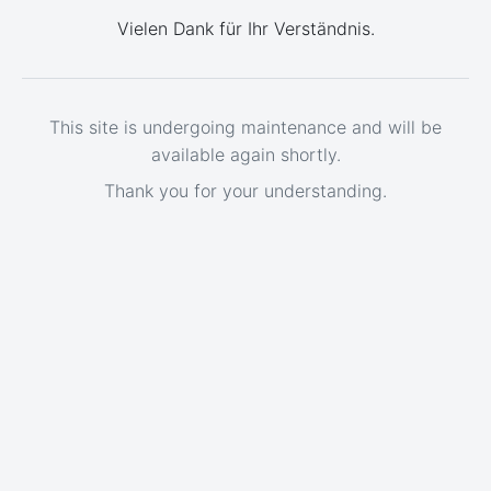
Vielen Dank für Ihr Verständnis.
This site is undergoing maintenance and will be
available again shortly.
Thank you for your understanding.