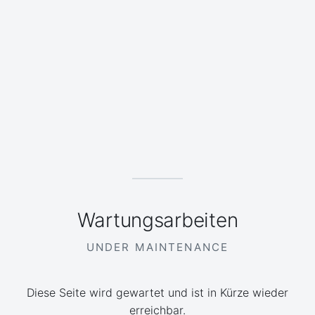
Wartungsarbeiten
UNDER MAINTENANCE
Diese Seite wird gewartet und ist in Kürze wieder
erreichbar.