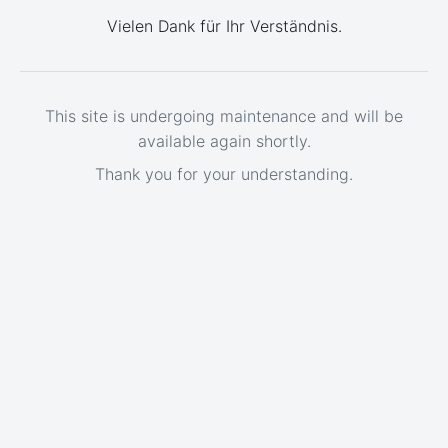
Vielen Dank für Ihr Verständnis.
This site is undergoing maintenance and will be
available again shortly.
Thank you for your understanding.