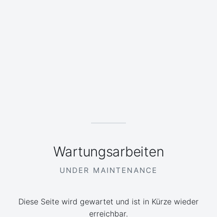
Wartungsarbeiten
UNDER MAINTENANCE
Diese Seite wird gewartet und ist in Kürze wieder
erreichbar.